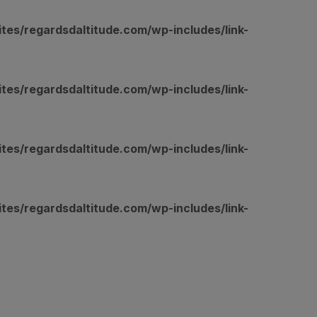
s/regardsdaltitude.com/wp-includes/link-
s/regardsdaltitude.com/wp-includes/link-
s/regardsdaltitude.com/wp-includes/link-
s/regardsdaltitude.com/wp-includes/link-