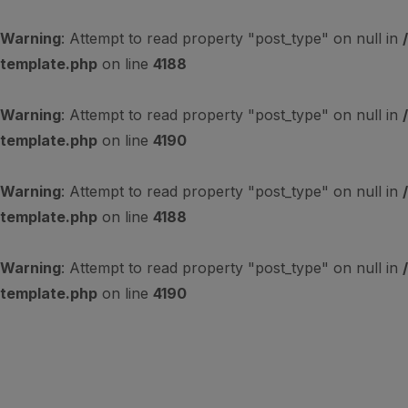
Warning
: Attempt to read property "post_type" on null in
template.php
on line
4188
Warning
: Attempt to read property "post_type" on null in
template.php
on line
4190
Warning
: Attempt to read property "post_type" on null in
template.php
on line
4188
Warning
: Attempt to read property "post_type" on null in
template.php
on line
4190