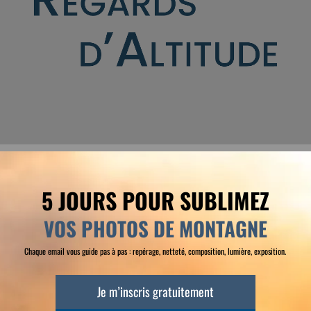
Accueil
A propos
Contact