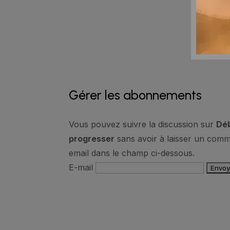
Gérer les abonnements
Vous pouvez suivre la discussion sur
Déb
progresser
sans avoir à laisser un comm
email dans le champ ci-dessous.
E-mail