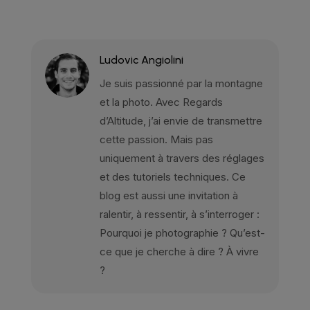
Ludovic Angiolini
Je suis passionné par la montagne
et la photo. Avec Regards
d’Altitude, j’ai envie de transmettre
cette passion. Mais pas
uniquement à travers des réglages
et des tutoriels techniques. Ce
blog est aussi une invitation à
ralentir, à ressentir, à s’interroger :
Pourquoi je photographie ? Qu’est-
ce que je cherche à dire ? À vivre
?