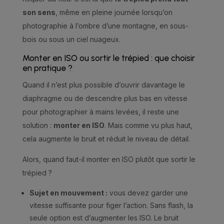
son sens
, même en pleine journée lorsqu’on
photographie à l’ombre d’une montagne, en sous-
bois ou sous un ciel nuageux.
Monter en ISO ou sortir le trépied : que choisir
en pratique ?
Quand il n’est plus possible d’ouvrir davantage le
diaphragme ou de descendre plus bas en vitesse
pour photographier à mains levées, il reste une
solution :
monter en ISO
. Mais comme vu plus haut,
cela augmente le bruit et réduit le niveau de détail.
Alors, quand faut-il monter en ISO plutôt que sortir le
trépied ?
Sujet en mouvement :
vous devez garder une
vitesse suffisante pour figer l’action. Sans flash, la
seule option est d’augmenter les ISO. Le bruit