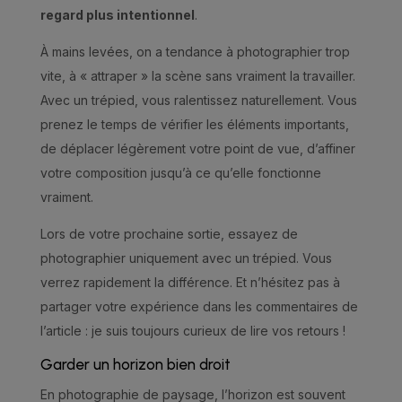
regard plus intentionnel
.
À mains levées, on a tendance à photographier trop
vite, à « attraper » la scène sans vraiment la travailler.
Avec un trépied, vous ralentissez naturellement. Vous
prenez le temps de vérifier les éléments importants,
de déplacer légèrement votre point de vue, d’affiner
votre composition jusqu’à ce qu’elle fonctionne
vraiment.
Lors de votre prochaine sortie, essayez de
photographier uniquement avec un trépied. Vous
verrez rapidement la différence. Et n’hésitez pas à
partager votre expérience dans les commentaires de
l’article : je suis toujours curieux de lire vos retours !
Garder un horizon bien droit
En photographie de paysage, l’horizon est souvent