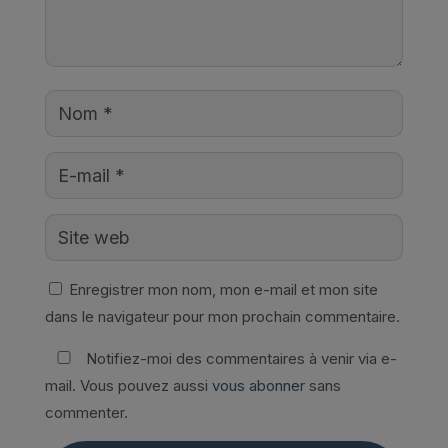
Enregistrer mon nom, mon e-mail et mon site
dans le navigateur pour mon prochain commentaire.
Notifiez-moi des commentaires à venir via e-
mail. Vous pouvez aussi
vous abonner
sans
commenter.