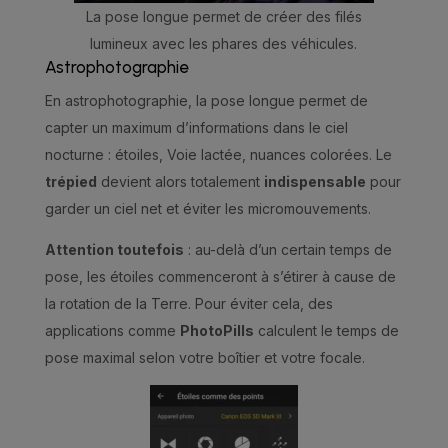
La pose longue permet de créer des filés
lumineux avec les phares des véhicules.
Astrophotographie
En astrophotographie, la pose longue permet de
capter un maximum d’informations dans le ciel
nocturne : étoiles, Voie lactée, nuances colorées. Le
trépied
devient alors totalement
indispensable
pour
garder un ciel net et éviter les micromouvements.
Attention toutefois
: au-delà d’un certain temps de
pose, les étoiles commenceront à s’étirer à cause de
la rotation de la Terre. Pour éviter cela, des
applications comme
PhotoPills
calculent le temps de
pose maximal selon votre boîtier et votre focale.