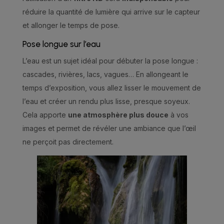
réduire la quantité de lumière qui arrive sur le capteur
et allonger le temps de pose.
Pose longue sur l’eau
L’eau est un sujet idéal pour débuter la pose longue :
cascades, rivières, lacs, vagues… En allongeant le
temps d’exposition, vous allez lisser le mouvement de
l’eau et créer un rendu plus lisse, presque soyeux.
Cela apporte
une atmosphère plus douce
à vos
images et permet de révéler une ambiance que l’œil
ne perçoit pas directement.