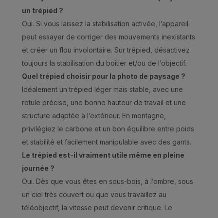
un trépied ?
Oui. Si vous laissez la stabilisation activée, l’appareil
peut essayer de corriger des mouvements inexistants
et créer un flou involontaire. Sur trépied, désactivez
toujours la stabilisation du boîtier et/ou de l’objectif.
Quel trépied choisir pour la photo de paysage ?
Idéalement un trépied léger mais stable, avec une
rotule précise, une bonne hauteur de travail et une
structure adaptée à l’extérieur. En montagne,
privilégiez le carbone et un bon équilibre entre poids
et stabilité et facilement manipulable avec des gants.
Le trépied est-il vraiment utile même en pleine
journée ?
Oui. Dès que vous êtes en sous-bois, à l’ombre, sous
un ciel très couvert ou que vous travaillez au
téléobjectif, la vitesse peut devenir critique. Le