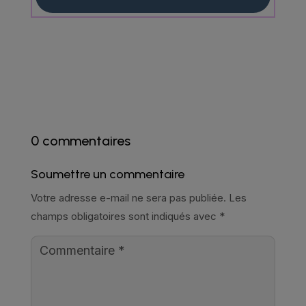
0 commentaires
Soumettre un commentaire
Votre adresse e-mail ne sera pas publiée.
Les
champs obligatoires sont indiqués avec
*