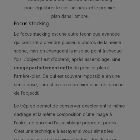
pour équilibrer le ciel lumineux et le premier
plan dans l’ombre.
Focus stacking
Le focus stacking est une autre technique avancée
qui consiste à prendre plusieurs photos de la même
scène, mais en changeant la mise au point à chaque
fois. L’objectif est d’obtenir, après assemblage,
une
image parfaitement nette
du premier plan à
l’arrière-plan. Ce qui est souvent impossible en une
seule prise, surtout avec un premier plan très proche
de l’objectif.
Le trépied permet de conserver exactement le même
cadrage et la même composition d’une image à
l’autre, ce qui rend l’assemblage propre et précis.
C’est une technique à essayer si vous aimez les
paysages avec un premier plan fort, des fleurs en