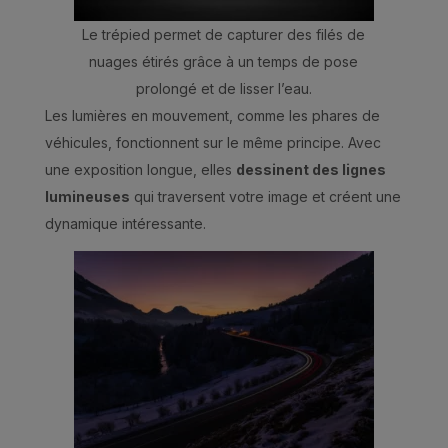
Le trépied permet de capturer des filés de
nuages étirés grâce à un temps de pose
prolongé et de lisser l’eau.
Les lumières en mouvement, comme les phares de
véhicules, fonctionnent sur le même principe. Avec
une exposition longue, elles
dessinent des lignes
lumineuses
qui traversent votre image et créent une
dynamique intéressante.