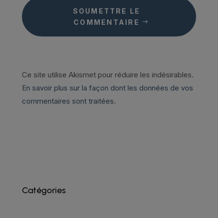
SOUMETTRE LE
COMMENTAIRE
Ce site utilise Akismet pour réduire les indésirables.
En savoir plus sur la façon dont les données de vos
commentaires sont traitées
.
Catégories