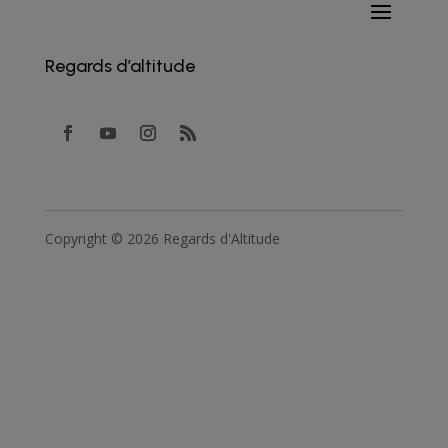
Regards d’altitude
Copyright © 2026 Regards d'Altitude