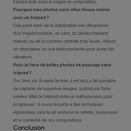
trépied aide aussi à soigner la composition.
Pourquoi mes photos sont-elles floues même
avec un trépied ?
Cela peut venir de la stabilisation non désactivée,
d’un trépied instable, du vent, du déclenchement
manuel, ou de la colonne centrale trop levée. Utilisez
un retardateur ou une télécommande pour éviter les
vibrations.
Puis-je faire de belles photos de paysage sans
trépied ?
Oui, bien sûr. À mains levées, il est tout à fait possible
de capturer de superbes images, surtout par forte
lumière. Mais le trépied reste un outil précieux pour
progresser : il ouvre la porte à des techniques
impossibles sans lui et renforce la netteté, la précision
et la créativité de vos compositions.
Conclusion