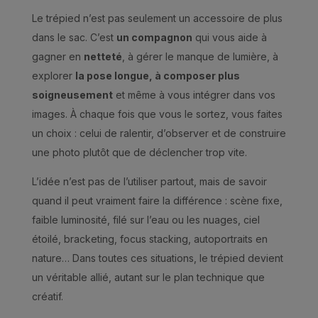
Le trépied n’est pas seulement un accessoire de plus
dans le sac. C’est
un compagnon
qui vous aide à
gagner en
netteté
, à gérer le manque de lumière, à
explorer
la pose longue, à composer plus
soigneusement
et même à vous intégrer dans vos
images. À chaque fois que vous le sortez, vous faites
un choix : celui de ralentir, d’observer et de construire
une photo plutôt que de déclencher trop vite.
L’idée n’est pas de l’utiliser partout, mais de savoir
quand il peut vraiment faire la différence : scène fixe,
faible luminosité, filé sur l’eau ou les nuages, ciel
étoilé, bracketing, focus stacking, autoportraits en
nature… Dans toutes ces situations, le trépied devient
un véritable allié, autant sur le plan technique que
créatif.