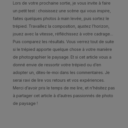
Lors de votre prochaine sortie, je vous invite à faire
un petit test : choisissez une scène qui vous inspire,
faites quelques photos à main levée, puis sortez le
trépied. Travaillez la composition, ajustez l’horizon,
jouez avec la vitesse, réfléchissez à votre cadrage…
Puis comparez les résultats. Vous verrez tout de suite
si le trépied apporte quelque chose à votre manière
de photographier le paysage. Et si cet article vous a
donné envie de ressortir votre trépied ou d’en
adopter un, dites-le-moi dans les commentaires. Je
serai ravi de lire vos retours et vos expériences.
Merci d’avoir pris le temps de me lire, et n’hésitez pas
à partager cet article à d’autres passionnés de photo
de paysage !