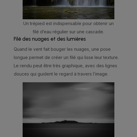
Un trépied est indispensable pour obtenir un
filé d’eau régulier sur une cascade.
Filé des nuages et des lumières
Quand le vent fait bouger les nuages, une pose
longue permet de créer un filé qui lisse leur texture.
Le rendu peut être très graphique, avec des lignes
douces qui guident le regard à travers l’image.