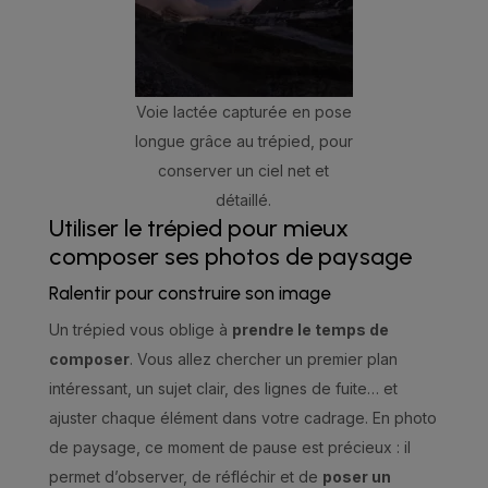
Voie lactée capturée en pose
longue grâce au trépied, pour
conserver un ciel net et
détaillé.
Utiliser le trépied pour mieux
composer ses photos de paysage
Ralentir pour construire son image
Un trépied vous oblige à
prendre le temps de
composer
. Vous allez chercher un premier plan
intéressant, un sujet clair, des lignes de fuite… et
ajuster chaque élément dans votre cadrage. En photo
de paysage, ce moment de pause est précieux : il
permet d’observer, de réfléchir et de
poser un